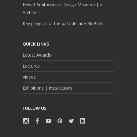
Hewitt Smithsonian Design Museum | e-
Architect
Key projects of the past decade BluPrint
QUICK LINKS
Latest Awards
Lectures
Videos
Exhibitions | Installations
FOLLOW US